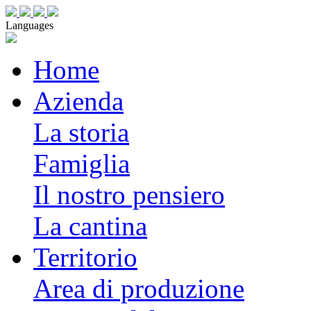
Languages
Home
Azienda
La storia
Famiglia
Il nostro pensiero
La cantina
Territorio
Area di produzione