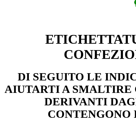
ETICHETTAT
CONFEZIO
DI SEGUITO LE INDI
AIUTARTI A SMALTIRE
DERIVANTI DAG
CONTENGONO I