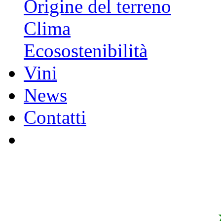
Origine del terreno
Clima
Ecosostenibilità
Vini
News
Contatti