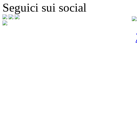
Seguici sui social