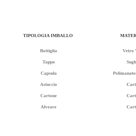
TIPOLOGIA IMBALLO
MATER
Bottiglia
Vetro 
Tappo
Sugh
Capsula
Polimanato
Astuccio
Cart
Cartone
Cart
Alveare
Cart